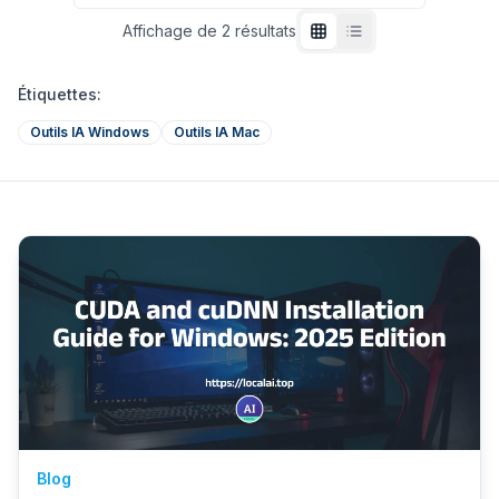
Affichage de
2
résultats
Étiquettes
:
Outils IA Windows
Outils IA Mac
Blog