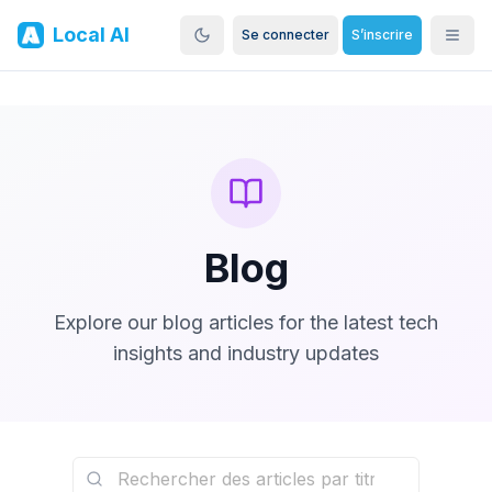
Local AI
Se connecter
S’inscrire
Blog
Explore our blog articles for the latest tech
insights and industry updates