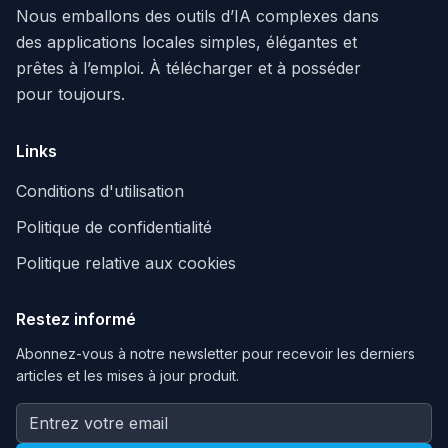
Nous emballons des outils d’IA complexes dans
des applications locales simples, élégantes et
prêtes à l’emploi. À télécharger et à posséder
pour toujours.
Links
Conditions d'utilisation
Politique de confidentialité
Politique relative aux cookies
Restez informé
Abonnez-vous à notre newsletter pour recevoir les derniers
articles et les mises à jour produit.