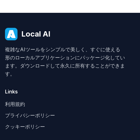
Local AI
複雑なAIツールをシンプルで美しく、すぐに使える
形のローカルアプリケーションにパッケージ化してい
ます。ダウンロードして永久に所有することができま
す。
Links
利用規約
プライバシーポリシー
クッキーポリシー