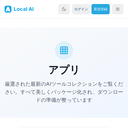
Local AI
ログイン
新規登録
アプリ
厳選された最新のAIツールコレクションをご覧くだ
さい。すべて美しくパッケージ化され、ダウンロー
ドの準備が整っています