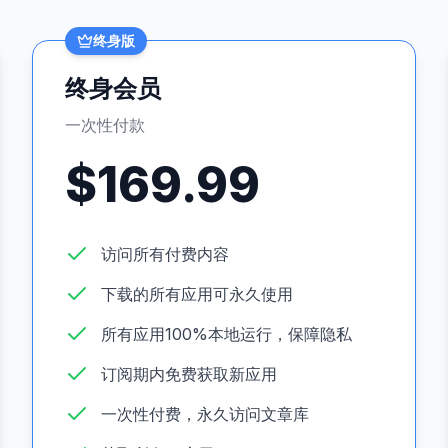
终身版
终身会员
一次性付款
$
169.99
访问所有付费内容
下载的所有应用可永久使用
所有应用100%本地运行，保障隐私
订阅期内免费获取新应用
一次性付费，永久访问文章库