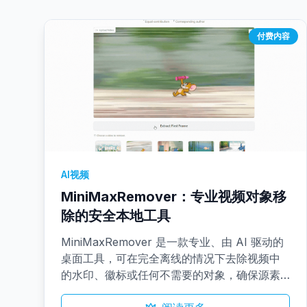
付费内容
AI视频
MiniMaxRemover：专业视频对象移
除的安全本地工具
MiniMaxRemover 是一款专业、由 AI 驱动的
桌面工具，可在完全离线的情况下去除视频中
的水印、徽标或任何不需要的对象，确保源素
材的隐私。它提供智能区域跟踪、实时预览和