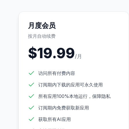
月度会员
按月自动续费
$
19.99
/月
访问所有付费内容
订阅期内下载的应用可永久使用
所有应用100%本地运行，保障隐私
订阅期内免费获取新应用
获取所有AI应用