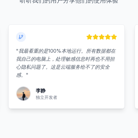
听听我们的用户分享他们的使用体验
"
我最看重的是100%本地运行。所有数据都在
我自己的电脑上，处理敏感信息时再也不用担
心隐私问题了。这是云端服务给不了的安全
感。
"
李静
独立开发者