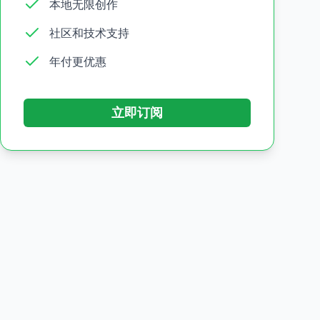
本地无限创作
社区和技术支持
年付更优惠
立即订阅