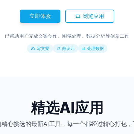
立即体验
浏览应用
已帮助用户完成文案创作、图像处理、数据分析等创意工作
✍️
写文案
🎨
做设计
📊
处理数据
精选AI应用
们精心挑选的最新AI工具，每一个都经过精心打包，