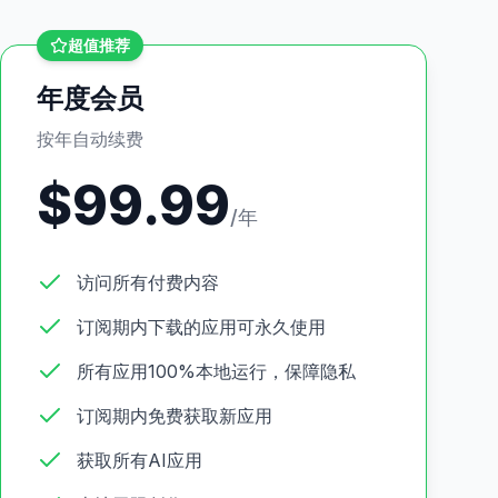
超值推荐
年度会员
按年自动续费
$
99.99
/年
访问所有付费内容
订阅期内下载的应用可永久使用
所有应用100%本地运行，保障隐私
订阅期内免费获取新应用
获取所有AI应用