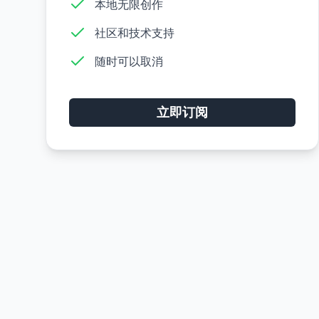
本地无限创作
社区和技术支持
随时可以取消
立即订阅