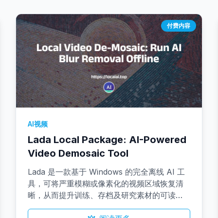
付费内容
AI视频
Lada Local Package: AI-Powered
Video Demosaic Tool
Lada 是一款基于 Windows 的完全离线 AI 工
具，可将严重模糊或像素化的视频区域恢复清
晰，从而提升训练、存档及研究素材的可读
性。所有处理均在本地运行，确保数据零外