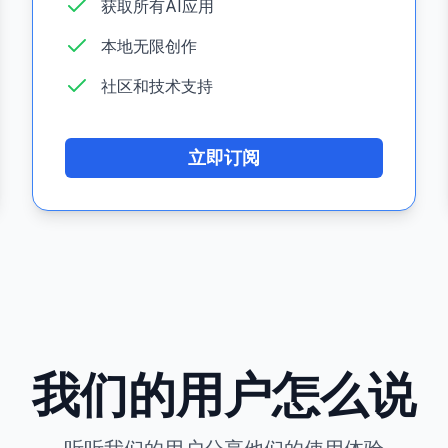
获取所有AI应用
本地无限创作
社区和技术支持
立即订阅
我们的用户怎么说